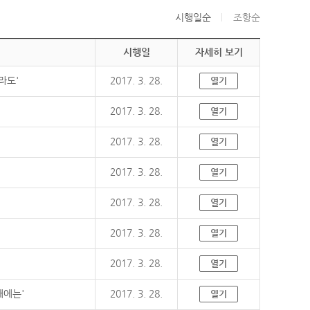
시행일순
조항순
시행일
자세히 보기
라도'
2017. 3. 28.
열기
2017. 3. 28.
열기
2017. 3. 28.
열기
2017. 3. 28.
열기
2017. 3. 28.
열기
2017. 3. 28.
열기
2017. 3. 28.
열기
때에는'
2017. 3. 28.
열기