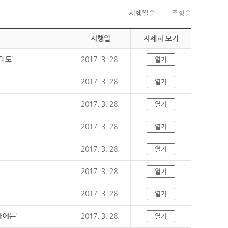
시행일순
조항순
시행일
자세히 보기
라도'
2017. 3. 28.
열기
2017. 3. 28.
열기
2017. 3. 28.
열기
2017. 3. 28.
열기
2017. 3. 28.
열기
2017. 3. 28.
열기
2017. 3. 28.
열기
때에는'
2017. 3. 28.
열기