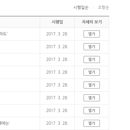
시행일순
조항순
시행일
자세히 보기
라도'
2017. 3. 28.
열기
2017. 3. 28.
열기
2017. 3. 28.
열기
2017. 3. 28.
열기
2017. 3. 28.
열기
2017. 3. 28.
열기
2017. 3. 28.
열기
때에는'
2017. 3. 28.
열기