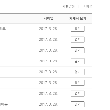
시행일순
조항순
시행일
자세히 보기
라도'
2017. 3. 28.
열기
2017. 3. 28.
열기
2017. 3. 28.
열기
2017. 3. 28.
열기
2017. 3. 28.
열기
2017. 3. 28.
열기
2017. 3. 28.
열기
때에는'
2017. 3. 28.
열기