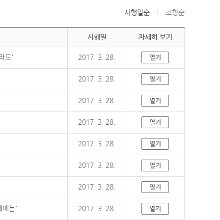
시행일순
조항순
시행일
자세히 보기
라도'
2017. 3. 28.
열기
2017. 3. 28.
열기
2017. 3. 28.
열기
2017. 3. 28.
열기
2017. 3. 28.
열기
2017. 3. 28.
열기
2017. 3. 28.
열기
때에는'
2017. 3. 28.
열기