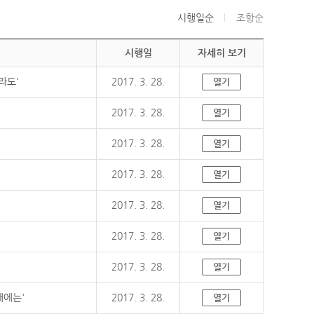
시행일순
조항순
시행일
자세히 보기
라도'
2017. 3. 28.
열기
2017. 3. 28.
열기
2017. 3. 28.
열기
2017. 3. 28.
열기
2017. 3. 28.
열기
2017. 3. 28.
열기
2017. 3. 28.
열기
때에는'
2017. 3. 28.
열기