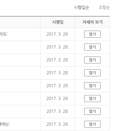
시행일순
조항순
시행일
자세히 보기
라도'
2017. 3. 28.
열기
2017. 3. 28.
열기
2017. 3. 28.
열기
2017. 3. 28.
열기
2017. 3. 28.
열기
2017. 3. 28.
열기
2017. 3. 28.
열기
때에는'
2017. 3. 28.
열기