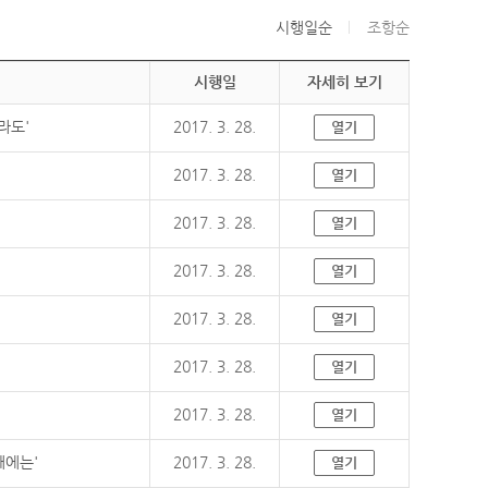
시행일순
조항순
시행일
자세히 보기
라도'
2017. 3. 28.
열기
2017. 3. 28.
열기
2017. 3. 28.
열기
2017. 3. 28.
열기
2017. 3. 28.
열기
2017. 3. 28.
열기
2017. 3. 28.
열기
때에는'
2017. 3. 28.
열기