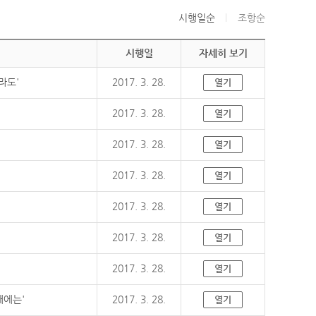
시행일순
조항순
시행일
자세히 보기
라도'
2017. 3. 28.
열기
2017. 3. 28.
열기
2017. 3. 28.
열기
2017. 3. 28.
열기
2017. 3. 28.
열기
2017. 3. 28.
열기
2017. 3. 28.
열기
때에는'
2017. 3. 28.
열기