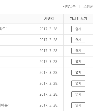
시행일순
조항순
시행일
자세히 보기
라도'
2017. 3. 28.
열기
2017. 3. 28.
열기
2017. 3. 28.
열기
2017. 3. 28.
열기
2017. 3. 28.
열기
2017. 3. 28.
열기
2017. 3. 28.
열기
때에는'
2017. 3. 28.
열기