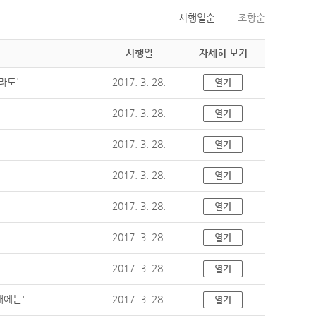
시행일순
조항순
시행일
자세히 보기
라도'
2017. 3. 28.
열기
2017. 3. 28.
열기
2017. 3. 28.
열기
2017. 3. 28.
열기
2017. 3. 28.
열기
2017. 3. 28.
열기
2017. 3. 28.
열기
때에는'
2017. 3. 28.
열기