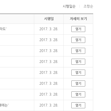
시행일순
조항순
시행일
자세히 보기
라도'
2017. 3. 28.
열기
2017. 3. 28.
열기
2017. 3. 28.
열기
2017. 3. 28.
열기
2017. 3. 28.
열기
2017. 3. 28.
열기
2017. 3. 28.
열기
때에는'
2017. 3. 28.
열기