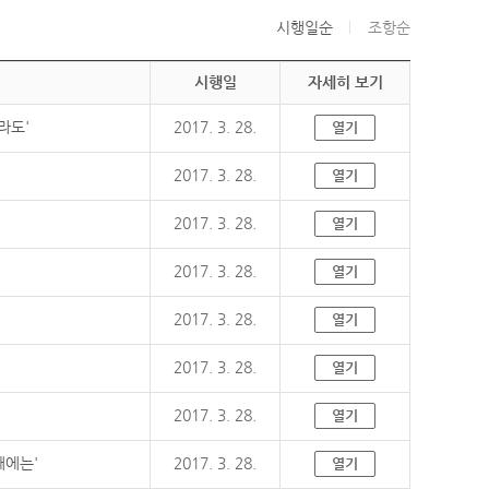
시행일순
조항순
시행일
자세히 보기
라도'
2017. 3. 28.
열기
2017. 3. 28.
열기
2017. 3. 28.
열기
2017. 3. 28.
열기
2017. 3. 28.
열기
2017. 3. 28.
열기
2017. 3. 28.
열기
때에는'
2017. 3. 28.
열기