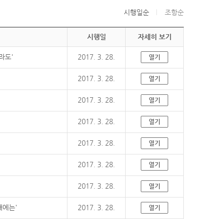
시행일순
조항순
시행일
자세히 보기
라도'
2017. 3. 28.
열기
2017. 3. 28.
열기
2017. 3. 28.
열기
2017. 3. 28.
열기
2017. 3. 28.
열기
2017. 3. 28.
열기
2017. 3. 28.
열기
때에는'
2017. 3. 28.
열기