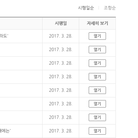
시행일순
조항순
시행일
자세히 보기
라도'
2017. 3. 28.
열기
2017. 3. 28.
열기
2017. 3. 28.
열기
2017. 3. 28.
열기
2017. 3. 28.
열기
2017. 3. 28.
열기
2017. 3. 28.
열기
때에는'
2017. 3. 28.
열기