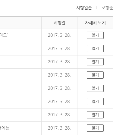
시행일순
조항순
시행일
자세히 보기
라도'
2017. 3. 28.
열기
2017. 3. 28.
열기
2017. 3. 28.
열기
2017. 3. 28.
열기
2017. 3. 28.
열기
2017. 3. 28.
열기
2017. 3. 28.
열기
때에는'
2017. 3. 28.
열기