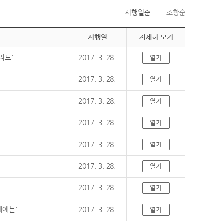
시행일순
조항순
시행일
자세히 보기
라도'
2017. 3. 28.
열기
2017. 3. 28.
열기
2017. 3. 28.
열기
2017. 3. 28.
열기
2017. 3. 28.
열기
2017. 3. 28.
열기
2017. 3. 28.
열기
때에는'
2017. 3. 28.
열기