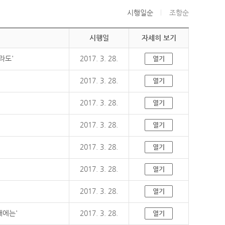
시행일순
조항순
시행일
자세히 보기
라도'
2017. 3. 28.
열기
2017. 3. 28.
열기
2017. 3. 28.
열기
2017. 3. 28.
열기
2017. 3. 28.
열기
2017. 3. 28.
열기
2017. 3. 28.
열기
때에는'
2017. 3. 28.
열기