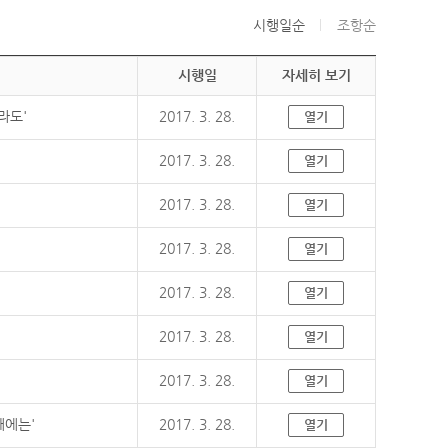
시행일순
조항순
시행일
자세히 보기
라도'
2017. 3. 28.
열기
2017. 3. 28.
열기
2017. 3. 28.
열기
2017. 3. 28.
열기
2017. 3. 28.
열기
2017. 3. 28.
열기
2017. 3. 28.
열기
때에는'
2017. 3. 28.
열기