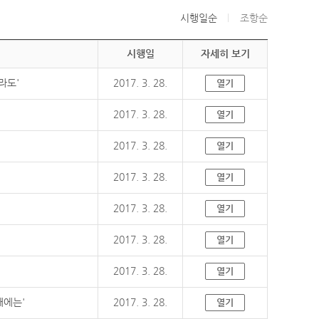
시행일순
조항순
시행일
자세히 보기
라도'
2017. 3. 28.
열기
2017. 3. 28.
열기
2017. 3. 28.
열기
2017. 3. 28.
열기
2017. 3. 28.
열기
2017. 3. 28.
열기
2017. 3. 28.
열기
때에는'
2017. 3. 28.
열기