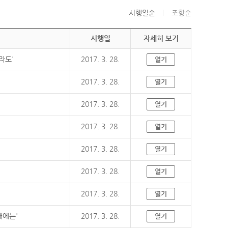
시행일순
조항순
시행일
자세히 보기
라도'
2017. 3. 28.
열기
2017. 3. 28.
열기
2017. 3. 28.
열기
2017. 3. 28.
열기
2017. 3. 28.
열기
2017. 3. 28.
열기
2017. 3. 28.
열기
때에는'
2017. 3. 28.
열기