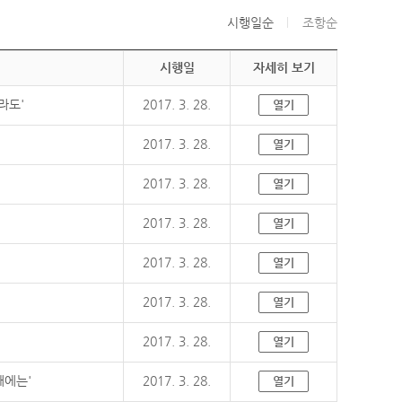
시행일순
조항순
시행일
자세히 보기
라도'
2017. 3. 28.
열기
2017. 3. 28.
열기
2017. 3. 28.
열기
2017. 3. 28.
열기
2017. 3. 28.
열기
2017. 3. 28.
열기
2017. 3. 28.
열기
때에는'
2017. 3. 28.
열기