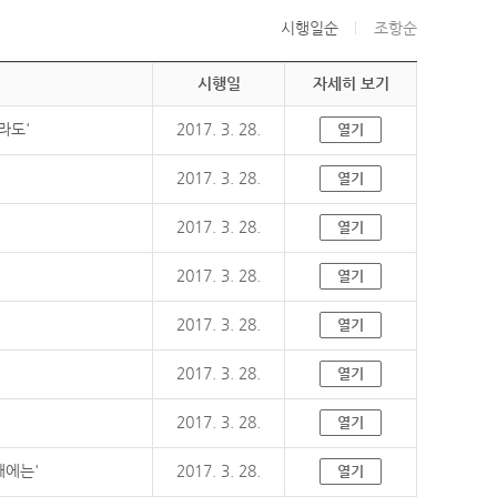
시행일순
조항순
시행일
자세히 보기
라도'
2017. 3. 28.
열기
2017. 3. 28.
열기
2017. 3. 28.
열기
2017. 3. 28.
열기
2017. 3. 28.
열기
2017. 3. 28.
열기
2017. 3. 28.
열기
때에는'
2017. 3. 28.
열기