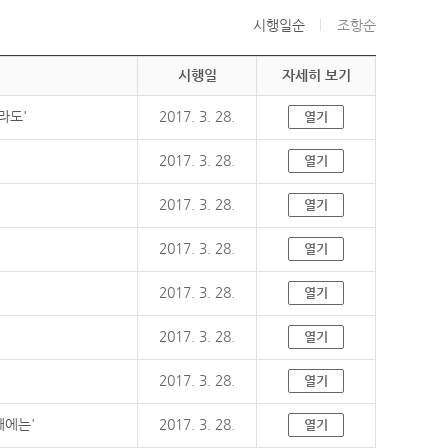
시행일순
조항순
시행일
자세히 보기
라도'
2017. 3. 28.
열기
2017. 3. 28.
열기
2017. 3. 28.
열기
2017. 3. 28.
열기
2017. 3. 28.
열기
2017. 3. 28.
열기
2017. 3. 28.
열기
때에는'
2017. 3. 28.
열기