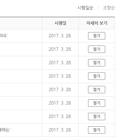
시행일순
조항순
시행일
자세히 보기
라도'
2017. 3. 28.
열기
2017. 3. 28.
열기
2017. 3. 28.
열기
2017. 3. 28.
열기
2017. 3. 28.
열기
2017. 3. 28.
열기
2017. 3. 28.
열기
때에는'
2017. 3. 28.
열기