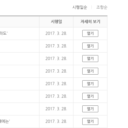
시행일순
조항순
시행일
자세히 보기
라도'
2017. 3. 28.
열기
2017. 3. 28.
열기
2017. 3. 28.
열기
2017. 3. 28.
열기
2017. 3. 28.
열기
2017. 3. 28.
열기
2017. 3. 28.
열기
때에는'
2017. 3. 28.
열기