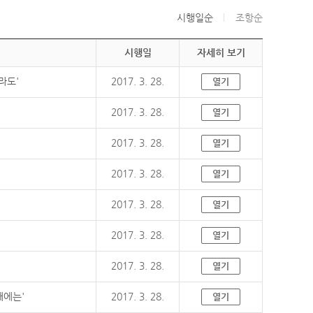
시행일순
조항순
시행일
자세히 보기
라도'
2017. 3. 28.
열기
2017. 3. 28.
열기
2017. 3. 28.
열기
2017. 3. 28.
열기
2017. 3. 28.
열기
2017. 3. 28.
열기
2017. 3. 28.
열기
때에는'
2017. 3. 28.
열기