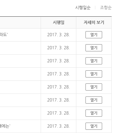
시행일순
조항순
시행일
자세히 보기
라도'
2017. 3. 28.
열기
2017. 3. 28.
열기
2017. 3. 28.
열기
2017. 3. 28.
열기
2017. 3. 28.
열기
2017. 3. 28.
열기
2017. 3. 28.
열기
때에는'
2017. 3. 28.
열기