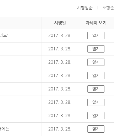
시행일순
조항순
시행일
자세히 보기
라도'
2017. 3. 28.
열기
2017. 3. 28.
열기
2017. 3. 28.
열기
2017. 3. 28.
열기
2017. 3. 28.
열기
2017. 3. 28.
열기
2017. 3. 28.
열기
때에는'
2017. 3. 28.
열기