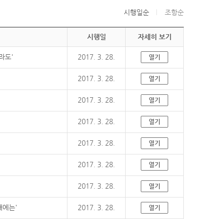
시행일순
조항순
시행일
자세히 보기
라도'
2017. 3. 28.
열기
2017. 3. 28.
열기
2017. 3. 28.
열기
2017. 3. 28.
열기
2017. 3. 28.
열기
2017. 3. 28.
열기
2017. 3. 28.
열기
때에는'
2017. 3. 28.
열기