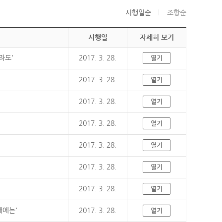
시행일순
조항순
시행일
자세히 보기
라도'
2017. 3. 28.
열기
2017. 3. 28.
열기
2017. 3. 28.
열기
2017. 3. 28.
열기
2017. 3. 28.
열기
2017. 3. 28.
열기
2017. 3. 28.
열기
때에는'
2017. 3. 28.
열기