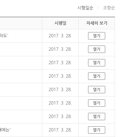
시행일순
조항순
시행일
자세히 보기
라도'
2017. 3. 28.
열기
2017. 3. 28.
열기
2017. 3. 28.
열기
2017. 3. 28.
열기
2017. 3. 28.
열기
2017. 3. 28.
열기
2017. 3. 28.
열기
때에는'
2017. 3. 28.
열기