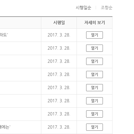
시행일순
조항순
시행일
자세히 보기
라도'
2017. 3. 28.
열기
2017. 3. 28.
열기
2017. 3. 28.
열기
2017. 3. 28.
열기
2017. 3. 28.
열기
2017. 3. 28.
열기
2017. 3. 28.
열기
때에는'
2017. 3. 28.
열기