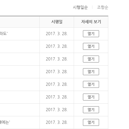
시행일순
조항순
시행일
자세히 보기
라도'
2017. 3. 28.
열기
2017. 3. 28.
열기
2017. 3. 28.
열기
2017. 3. 28.
열기
2017. 3. 28.
열기
2017. 3. 28.
열기
2017. 3. 28.
열기
때에는'
2017. 3. 28.
열기