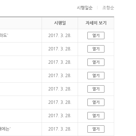
시행일순
조항순
시행일
자세히 보기
라도'
2017. 3. 28.
열기
2017. 3. 28.
열기
2017. 3. 28.
열기
2017. 3. 28.
열기
2017. 3. 28.
열기
2017. 3. 28.
열기
2017. 3. 28.
열기
때에는'
2017. 3. 28.
열기