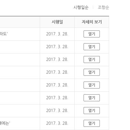
시행일순
조항순
시행일
자세히 보기
라도'
2017. 3. 28.
열기
2017. 3. 28.
열기
2017. 3. 28.
열기
2017. 3. 28.
열기
2017. 3. 28.
열기
2017. 3. 28.
열기
2017. 3. 28.
열기
때에는'
2017. 3. 28.
열기