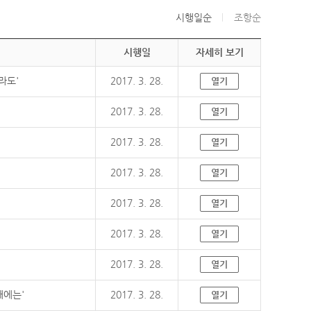
시행일순
조항순
시행일
자세히 보기
라도'
2017. 3. 28.
열기
2017. 3. 28.
열기
2017. 3. 28.
열기
2017. 3. 28.
열기
2017. 3. 28.
열기
2017. 3. 28.
열기
2017. 3. 28.
열기
때에는'
2017. 3. 28.
열기