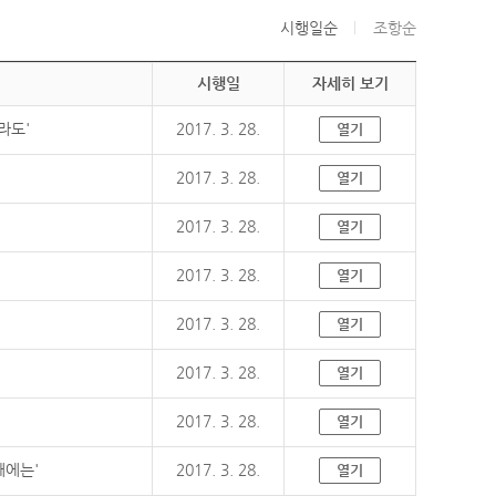
시행일순
조항순
시행일
자세히 보기
라도'
2017. 3. 28.
열기
2017. 3. 28.
열기
2017. 3. 28.
열기
2017. 3. 28.
열기
2017. 3. 28.
열기
2017. 3. 28.
열기
2017. 3. 28.
열기
때에는'
2017. 3. 28.
열기