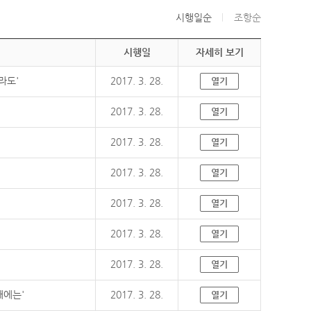
시행일순
조항순
시행일
자세히 보기
라도'
2017. 3. 28.
열기
2017. 3. 28.
열기
2017. 3. 28.
열기
2017. 3. 28.
열기
2017. 3. 28.
열기
2017. 3. 28.
열기
2017. 3. 28.
열기
때에는'
2017. 3. 28.
열기