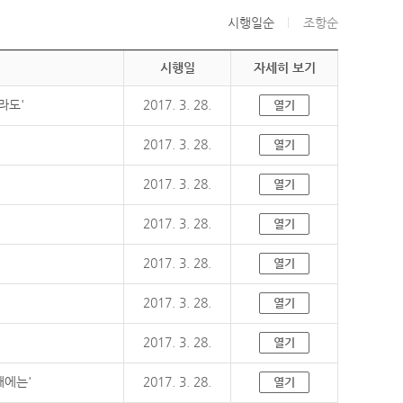
시행일순
조항순
시행일
자세히 보기
라도'
2017. 3. 28.
열기
2017. 3. 28.
열기
2017. 3. 28.
열기
2017. 3. 28.
열기
2017. 3. 28.
열기
2017. 3. 28.
열기
2017. 3. 28.
열기
때에는'
2017. 3. 28.
열기