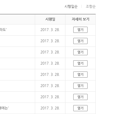
시행일순
조항순
시행일
자세히 보기
라도'
2017. 3. 28.
열기
2017. 3. 28.
열기
2017. 3. 28.
열기
2017. 3. 28.
열기
2017. 3. 28.
열기
2017. 3. 28.
열기
2017. 3. 28.
열기
때에는'
2017. 3. 28.
열기