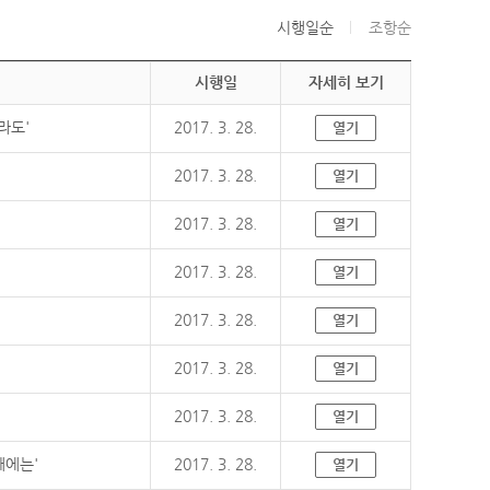
시행일순
조항순
시행일
자세히 보기
라도'
2017. 3. 28.
열기
2017. 3. 28.
열기
2017. 3. 28.
열기
2017. 3. 28.
열기
2017. 3. 28.
열기
2017. 3. 28.
열기
2017. 3. 28.
열기
때에는'
2017. 3. 28.
열기