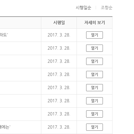
시행일순
조항순
시행일
자세히 보기
라도'
2017. 3. 28.
열기
2017. 3. 28.
열기
2017. 3. 28.
열기
2017. 3. 28.
열기
2017. 3. 28.
열기
2017. 3. 28.
열기
2017. 3. 28.
열기
때에는'
2017. 3. 28.
열기