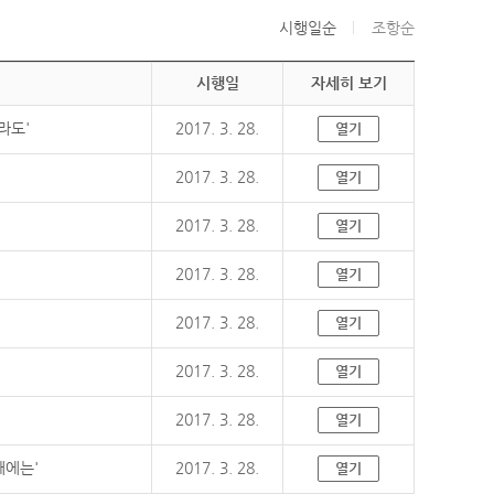
시행일순
조항순
시행일
자세히 보기
라도'
2017. 3. 28.
열기
2017. 3. 28.
열기
2017. 3. 28.
열기
2017. 3. 28.
열기
2017. 3. 28.
열기
2017. 3. 28.
열기
2017. 3. 28.
열기
때에는'
2017. 3. 28.
열기