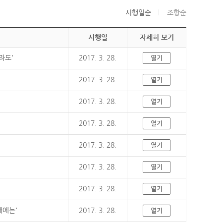
시행일순
조항순
시행일
자세히 보기
라도'
2017. 3. 28.
열기
2017. 3. 28.
열기
2017. 3. 28.
열기
2017. 3. 28.
열기
2017. 3. 28.
열기
2017. 3. 28.
열기
2017. 3. 28.
열기
때에는'
2017. 3. 28.
열기