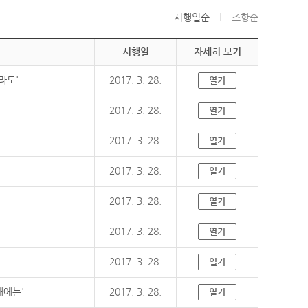
시행일순
조항순
시행일
자세히 보기
라도'
2017. 3. 28.
열기
2017. 3. 28.
열기
2017. 3. 28.
열기
2017. 3. 28.
열기
2017. 3. 28.
열기
2017. 3. 28.
열기
2017. 3. 28.
열기
때에는'
2017. 3. 28.
열기