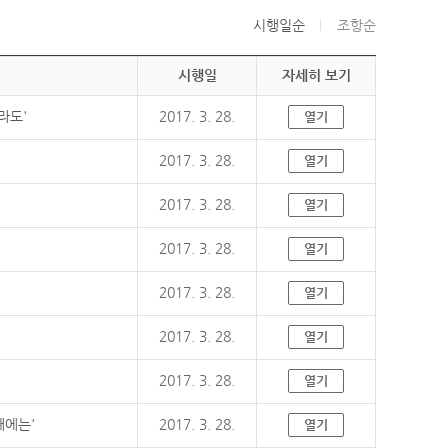
시행일순
조항순
시행일
자세히 보기
라도'
2017. 3. 28.
열기
2017. 3. 28.
열기
2017. 3. 28.
열기
2017. 3. 28.
열기
2017. 3. 28.
열기
2017. 3. 28.
열기
2017. 3. 28.
열기
때에는'
2017. 3. 28.
열기