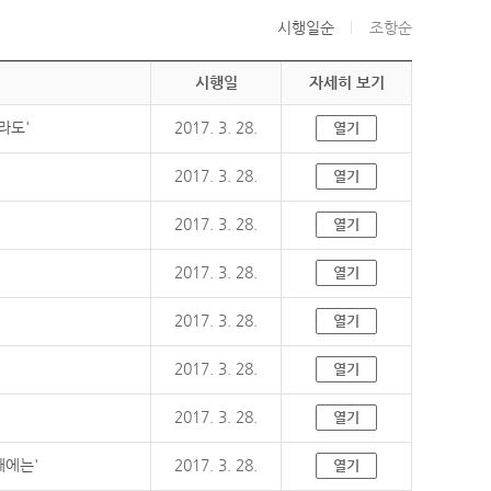
시행일순
조항순
시행일
자세히 보기
라도'
2017. 3. 28.
열기
2017. 3. 28.
열기
2017. 3. 28.
열기
2017. 3. 28.
열기
2017. 3. 28.
열기
2017. 3. 28.
열기
2017. 3. 28.
열기
때에는'
2017. 3. 28.
열기