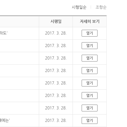
시행일순
조항순
시행일
자세히 보기
라도'
2017. 3. 28.
열기
2017. 3. 28.
열기
2017. 3. 28.
열기
2017. 3. 28.
열기
2017. 3. 28.
열기
2017. 3. 28.
열기
2017. 3. 28.
열기
때에는'
2017. 3. 28.
열기