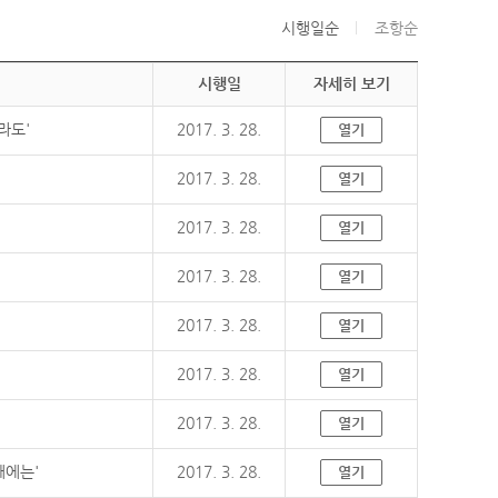
시행일순
조항순
시행일
자세히 보기
라도'
2017. 3. 28.
열기
2017. 3. 28.
열기
2017. 3. 28.
열기
2017. 3. 28.
열기
2017. 3. 28.
열기
2017. 3. 28.
열기
2017. 3. 28.
열기
때에는'
2017. 3. 28.
열기